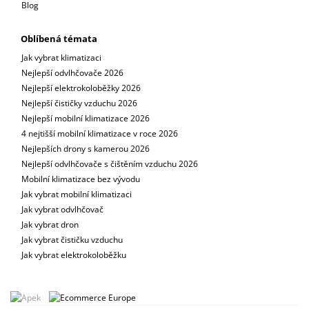
Blog
Oblíbená témata
Jak vybrat klimatizaci
Nejlepší odvlhčovače 2026
Nejlepší elektrokoloběžky 2026
Nejlepší čističky vzduchu 2026
Nejlepší mobilní klimatizace 2026
4 nejtišší mobilní klimatizace v roce 2026
Nejlepších drony s kamerou 2026
Nejlepší odvlhčovače s čištěním vzduchu 2026
Mobilní klimatizace bez vývodu
Jak vybrat mobilní klimatizaci
Jak vybrat odvlhčovač
Jak vybrat dron
Jak vybrat čističku vzduchu
Jak vybrat elektrokoloběžku