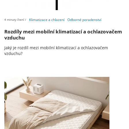
Klimatizace a chlazení
Odborné poradenství
4 minuty čtení /
Rozdíly mezi mobilní klimatizací a ochlazovačem
vzduchu
Jaký je rozdíl mezi mobilní klimatizací a ochlazovačem
vzduchu?