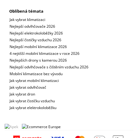
Oblíbená témata
Jak vybrat klimatizaci
Nejlepší odvlhčovače 2026
Nejlepší elektrokoloběžky 2026
Nejlepší čističky vzduchu 2026
Nejlepší mobilní klimatizace 2026
4 nejtišší mobilní klimatizace v roce 2026
Nejlepších drony s kamerou 2026
Nejlepší odvlhčovače s čištěním vzduchu 2026
Mobilní klimatizace bez vývodu
Jak vybrat mobilní klimatizaci
Jak vybrat odvlhčovač
Jak vybrat dron
Jak vybrat čističku vzduchu
Jak vybrat elektrokoloběžku