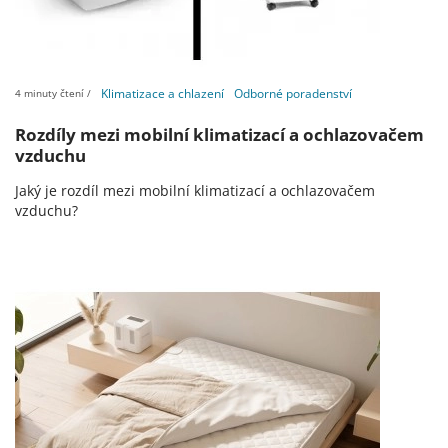
Klimatizace a chlazení
Odborné poradenství
4 minuty čtení /
Rozdíly mezi mobilní klimatizací a ochlazovačem
vzduchu
Jaký je rozdíl mezi mobilní klimatizací a ochlazovačem
vzduchu?