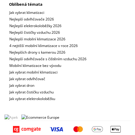
Oblíbená témata
Jak vybrat klimatizaci
Nejlepší odvlhčovače 2026
Nejlepší elektrokoloběžky 2026
Nejlepší čističky vzduchu 2026
Nejlepší mobilní klimatizace 2026
4 nejtišší mobilní klimatizace v roce 2026
Nejlepších drony s kamerou 2026
Nejlepší odvlhčovače s čištěním vzduchu 2026
Mobilní klimatizace bez vývodu
Jak vybrat mobilní klimatizaci
Jak vybrat odvlhčovač
Jak vybrat dron
Jak vybrat čističku vzduchu
Jak vybrat elektrokoloběžku