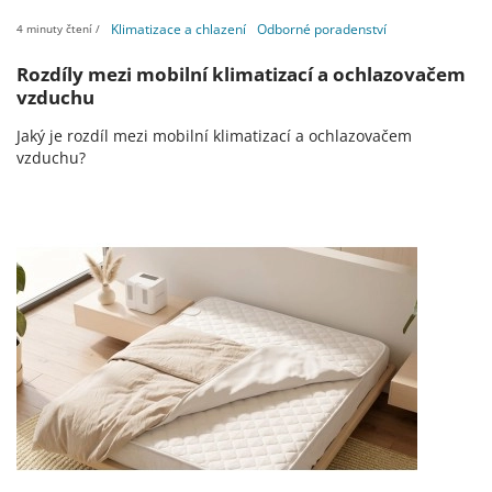
Klimatizace a chlazení
Odborné poradenství
4 minuty čtení /
Rozdíly mezi mobilní klimatizací a ochlazovačem
vzduchu
Jaký je rozdíl mezi mobilní klimatizací a ochlazovačem
vzduchu?