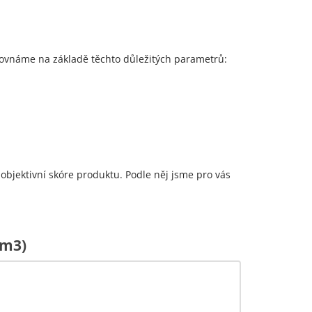
ovnáme na základě těchto důležitých parametrů:
 objektivní skóre produktu. Podle něj jsme pro vás
 m3)