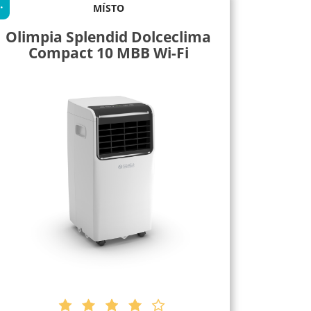
.
MÍSTO
Olimpia Splendid Dolceclima
Compact 10 MBB Wi-Fi