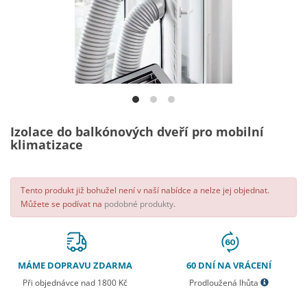
Izolace do balkónových dveří pro mobilní
klimatizace
Tento produkt již bohužel není v naší nabídce a nelze jej objednat.
Můžete se podívat na
podobné produkty
.
MÁME DOPRAVU ZDARMA
60 DNÍ NA VRÁCENÍ
Při objednávce nad 1800 Kč
Prodloužená lhůta